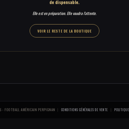
de dispensable.
Elle est en préparation. Elle vaudra l’attente.
VOIR LE RESTE DE LA BOUTIQUE
S - FOOTBALL AMÉRICAIN PERPIGNAN
|
|
CONDITIONS GÉNÉRALES DE VENTE
POLITIQUE