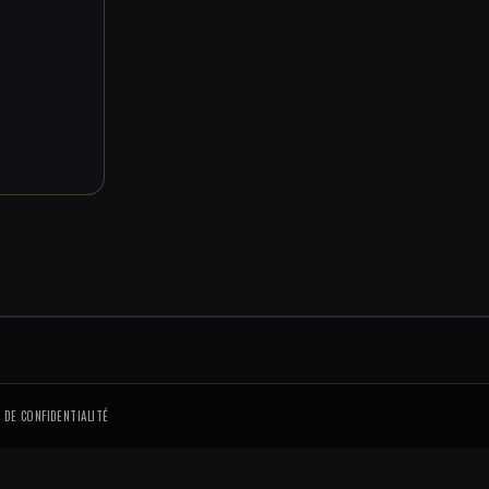
 DE CONFIDENTIALITÉ