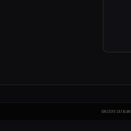
GRIZZLYS CATALAN