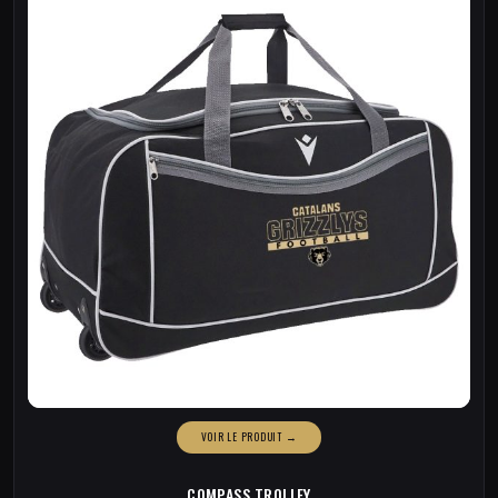
COMPASS TROLLEY