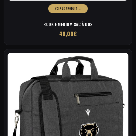
ROOKIE MEDIUM SAC À DOS
40,00
€