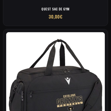
QUEST SAC DE GYM
30,00
€