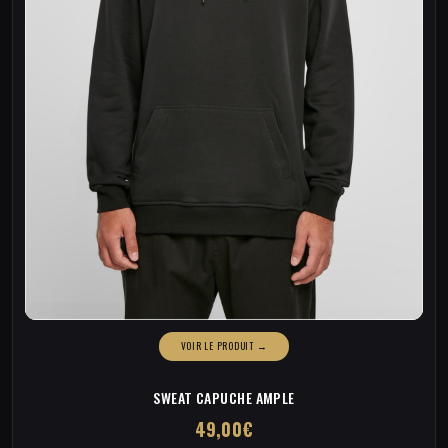
SWEAT CAPUCHE AMPLE
49,00
€